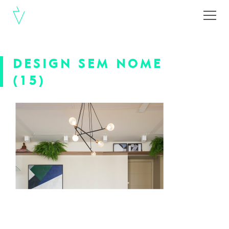
DESIGN SEM NOME
(15)