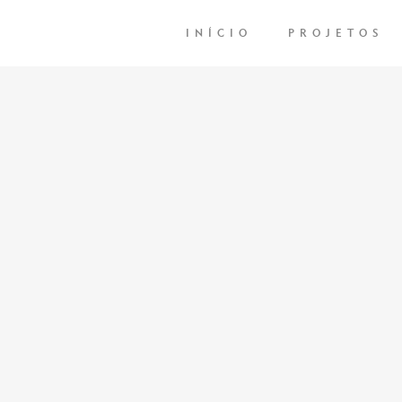
INÍCIO
PROJETOS