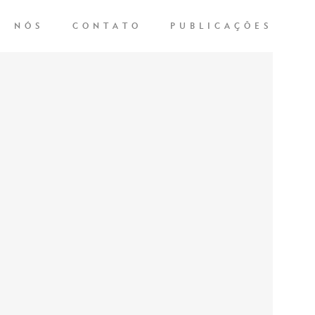
NÓS
CONTATO
PUBLICAÇÕES