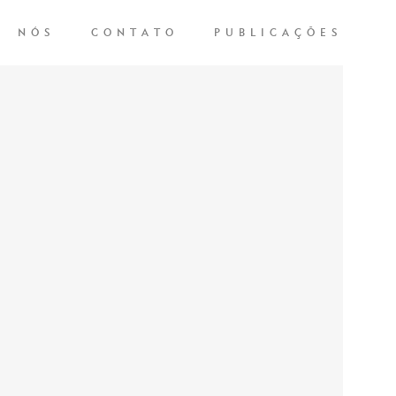
NÓS
CONTATO
PUBLICAÇÕES