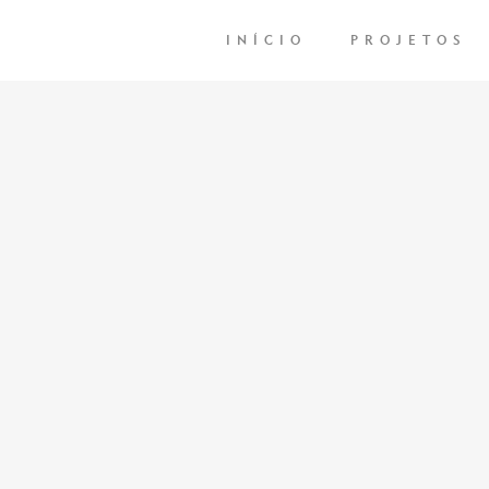
INÍCIO
PROJETOS