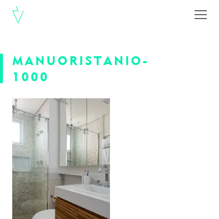
MANUORISTANIO-
1000