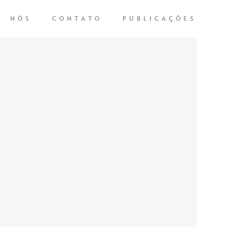
NÓS
CONTATO
PUBLICAÇÕES