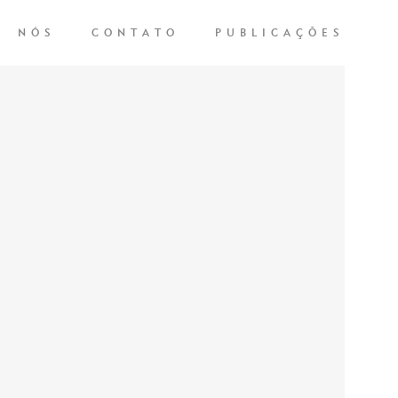
NÓS
CONTATO
PUBLICAÇÕES