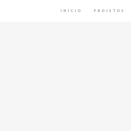
INÍCIO
PROJETOS