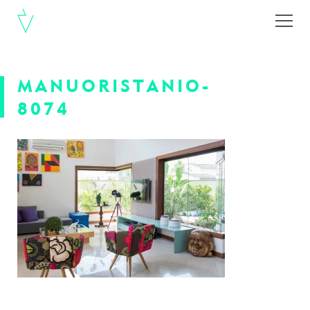
MANUORISTANIO-
8074