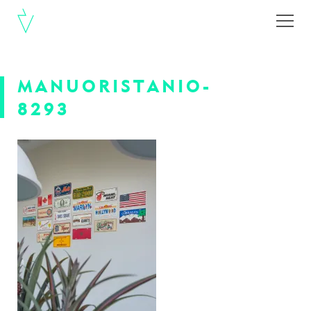
MANUORISTANIO-
8293