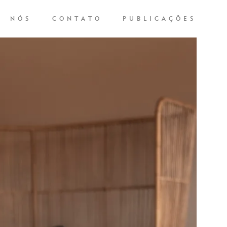
NÓS
CONTATO
PUBLICAÇÕES