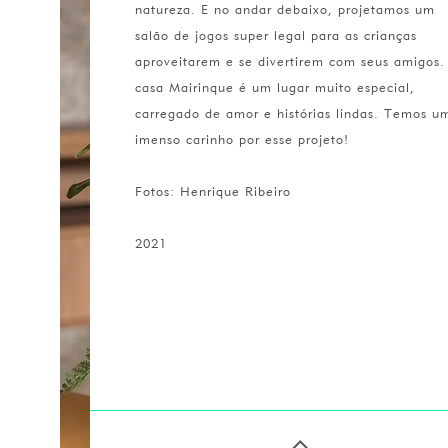
natureza. E no andar debaixo, projetamos um
salão de jogos super legal para as crianças
aproveitarem e se divertirem com seus amigos.
casa Mairinque é um lugar muito especial,
carregado de amor e histórias lindas. Temos u
imenso carinho por esse projeto!
Fotos: Henrique Ribeiro
2021