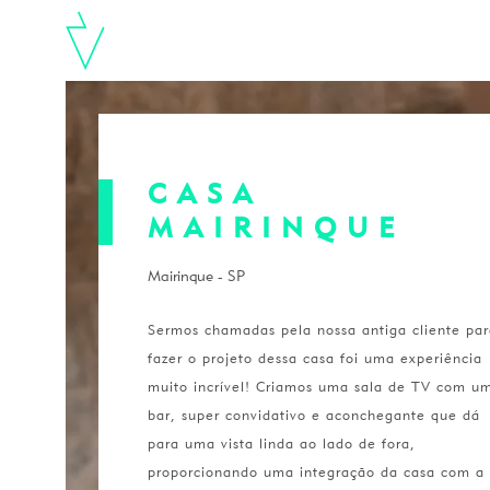
CASA
MAIRINQUE
Mairinque - SP
Sermos chamadas pela nossa antiga cliente pa
fazer o projeto dessa casa foi uma experiência
muito incrível! Criamos uma sala de TV com u
bar, super convidativo e aconchegante que dá
para uma vista linda ao lado de fora,
proporcionando uma integração da casa com a