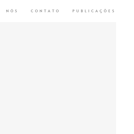
NÓS
CONTATO
PUBLICAÇÕES