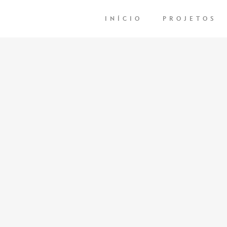
INÍCIO
PROJETOS